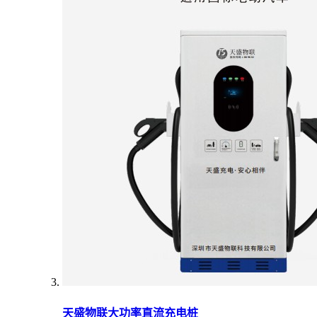
天盛物联大功率直流充电桩