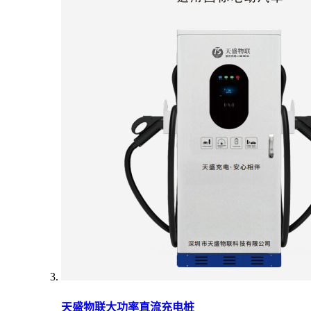
天盛物联大功率直流充电桩