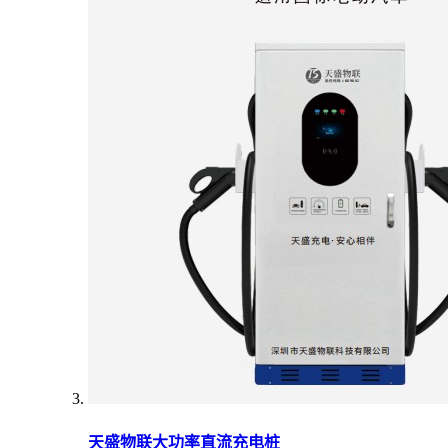
天盛物联大功率直流充电桩