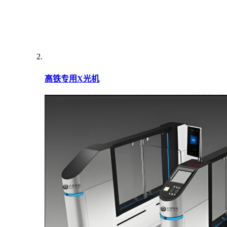
高铁专用X光机