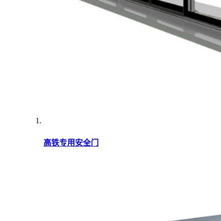
高铁专用安全门