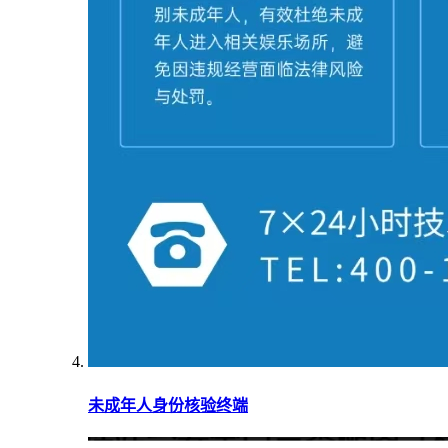
未成年人身份核验终端