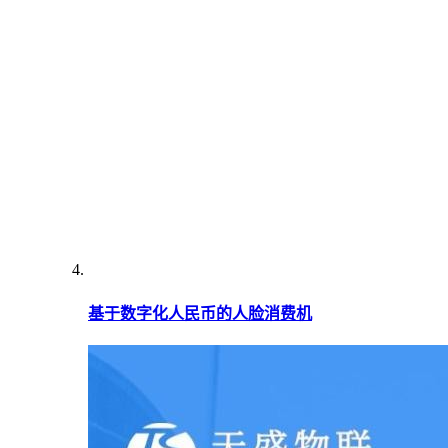
基于数字化人民币的人脸消费机