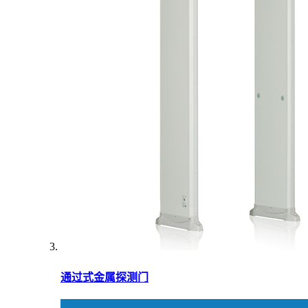
通过式金属探测门