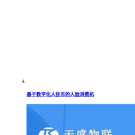
基于数字化人民币的人脸消费机