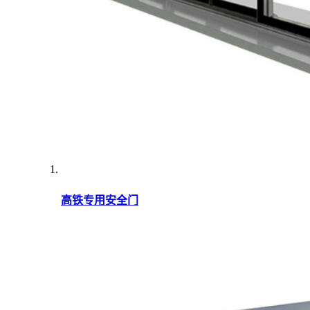
高铁专用安全门