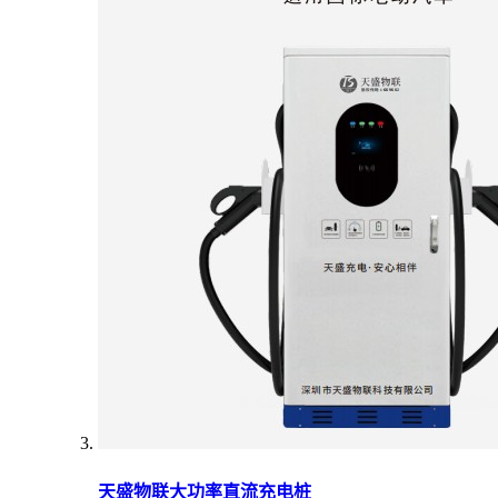
天盛物联大功率直流充电桩