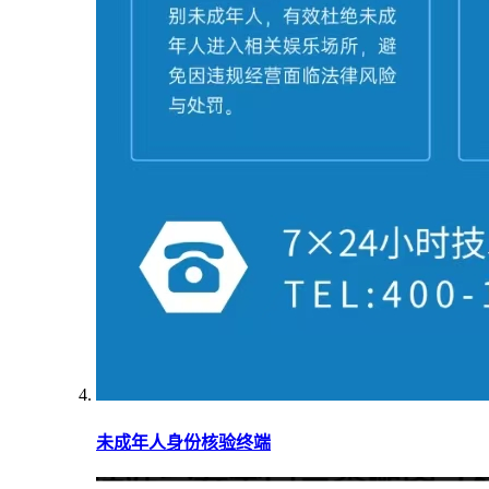
未成年人身份核验终端