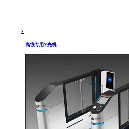
高铁专用X光机