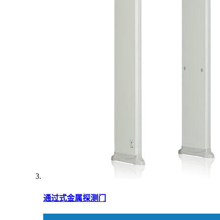
通过式金属探测门