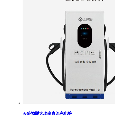
天盛物联大功率直流充电桩