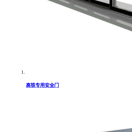
高铁专用安全门