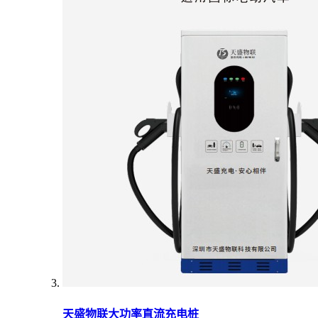
天盛物联大功率直流充电桩