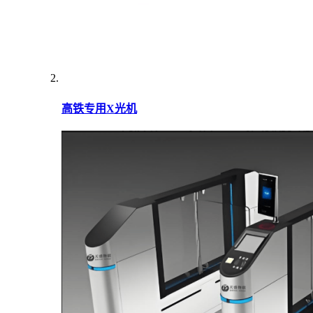
高铁专用X光机