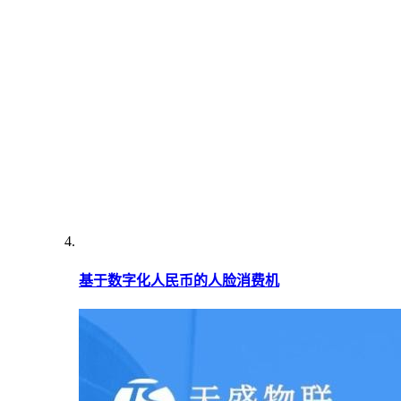
基于数字化人民币的人脸消费机