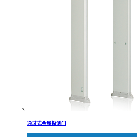
通过式金属探测门