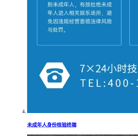
未成年人身份核验终端