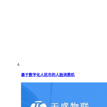
基于数字化人民币的人脸消费机