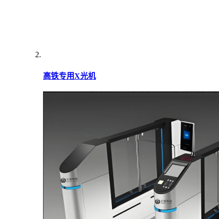
高铁专用X光机