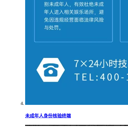
未成年人身份核验终端