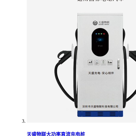
天盛物联大功率直流充电桩