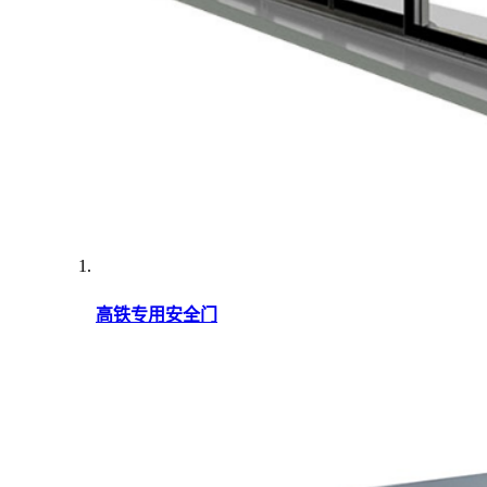
高铁专用安全门