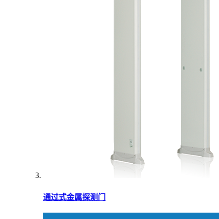
通过式金属探测门