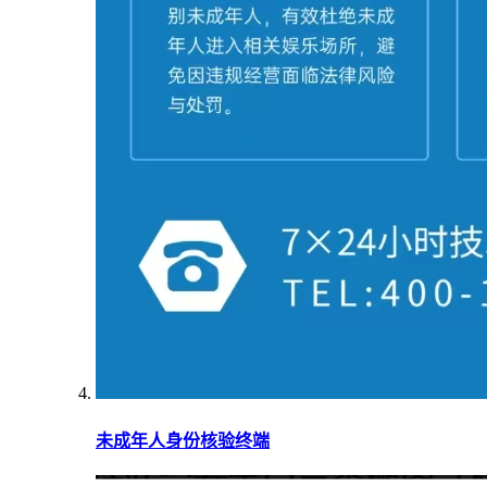
未成年人身份核验终端