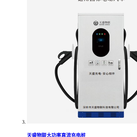
天盛物联大功率直流充电桩