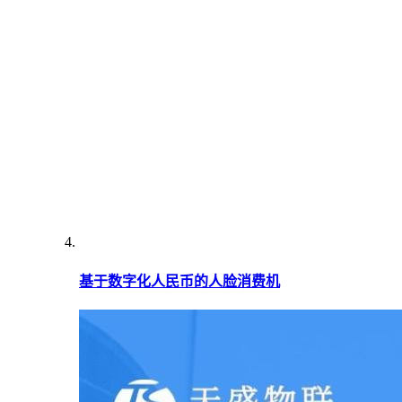
基于数字化人民币的人脸消费机