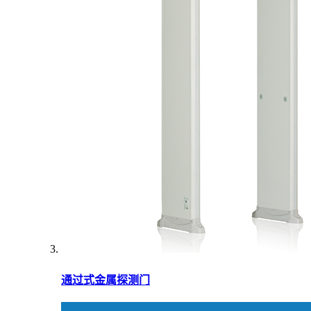
通过式金属探测门