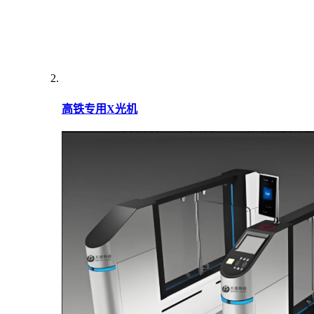
高铁专用X光机