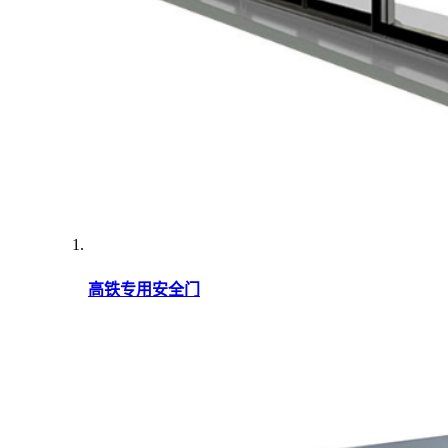
高铁专用安全门