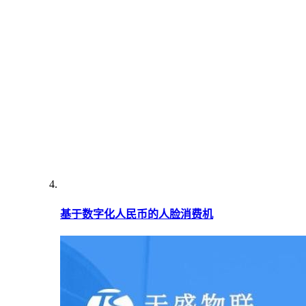
基于数字化人民币的人脸消费机