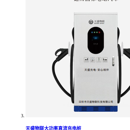
天盛物联大功率直流充电桩