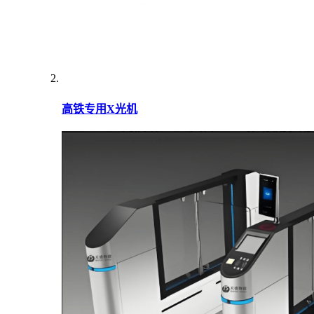
高铁专用X光机