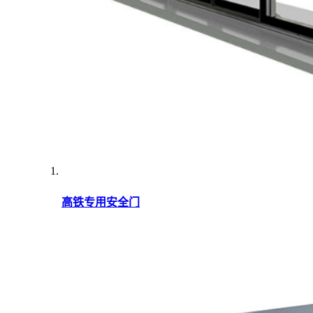
高铁专用安全门