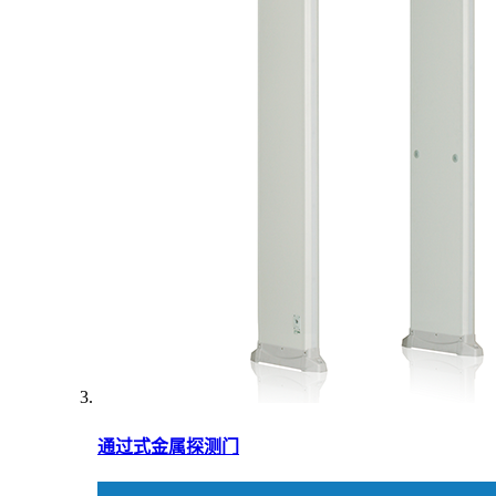
通过式金属探测门