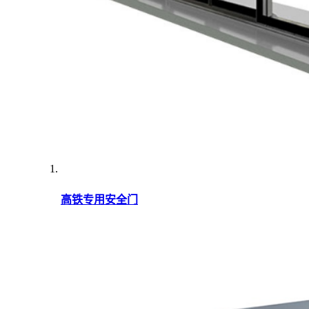
高铁专用安全门