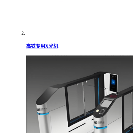
高铁专用X光机