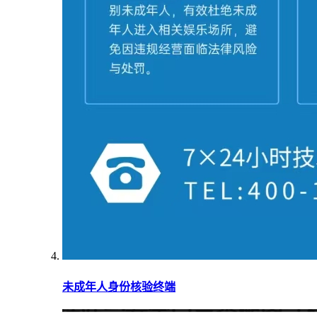
未成年人身份核验终端