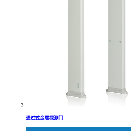
通过式金属探测门