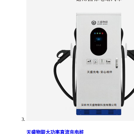
天盛物联大功率直流充电桩