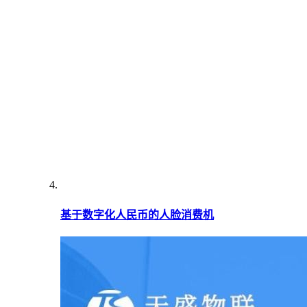
基于数字化人民币的人脸消费机