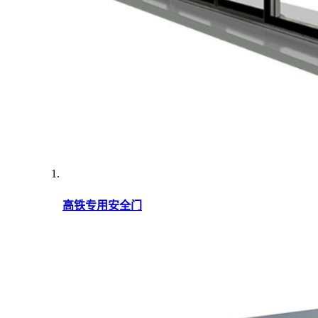
高铁专用安全门