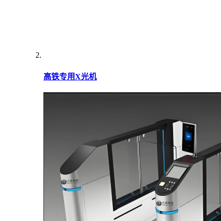
高铁专用X光机