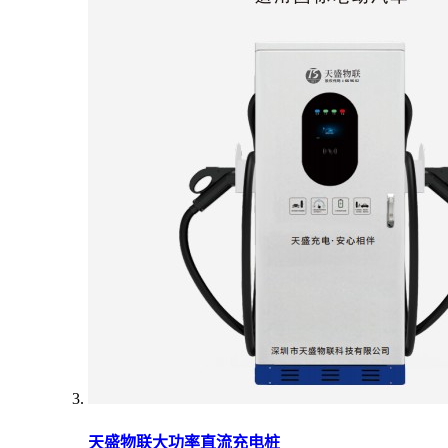
天盛物联大功率直流充电桩