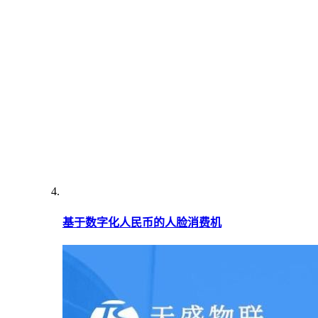
基于数字化人民币的人脸消费机