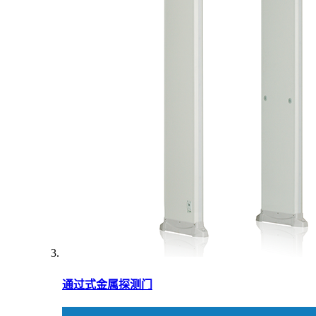
通过式金属探测门