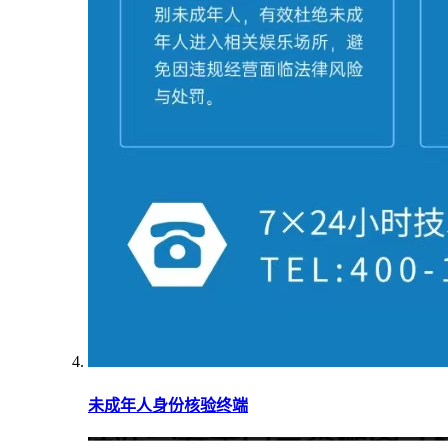
未成年人身份核验终端