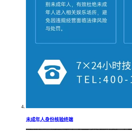
未成年人身份核验终端