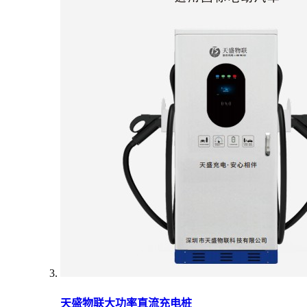
天盛物联大功率直流充电桩