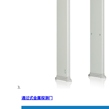
通过式金属探测门