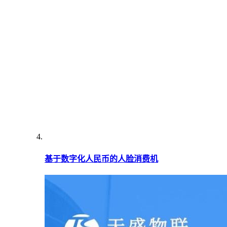
基于数字化人民币的人脸消费机