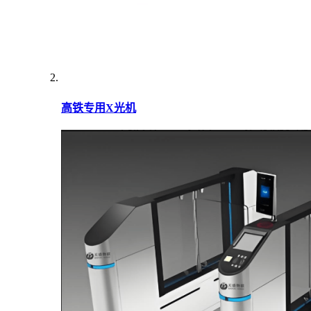
高铁专用X光机