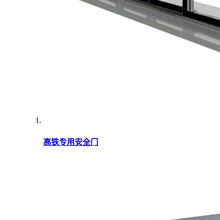
高铁专用安全门